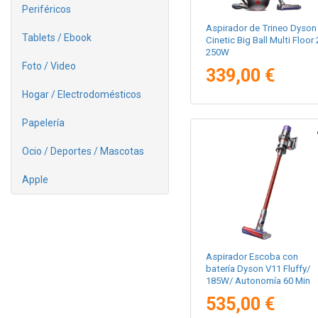
Periféricos
Aspirador de Trineo Dyson
Tablets / Ebook
Cinetic Big Ball Multi Floor 
250W
Foto / Video
339,00 €
Hogar / Electrodomésticos
Papelería
Ocio / Deportes / Mascotas
Apple
Aspirador Escoba con
batería Dyson V11 Fluffy/
185W/ Autonomía 60 Min
535,00 €