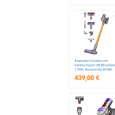
Aspirador Escoba con
batería Dyson V8 Absolute
115W/ Autonomía 40 Min
439,00 €