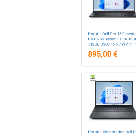
Portátil Dell Pro 15 Essenti
PV15265 Ryzen 5 130/ 16G
512GB SSD/ 15.6"/ Win11 P
895,00 €
Portátil Workstation Dell P