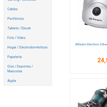
Cables
Periféricos
Tablets / Ebook
Foto / Video
Afilador Eléctrico Or
Hogar / Electrodomésticos
Papelería
24,
Ocio / Deportes /
Mascotas
Apple