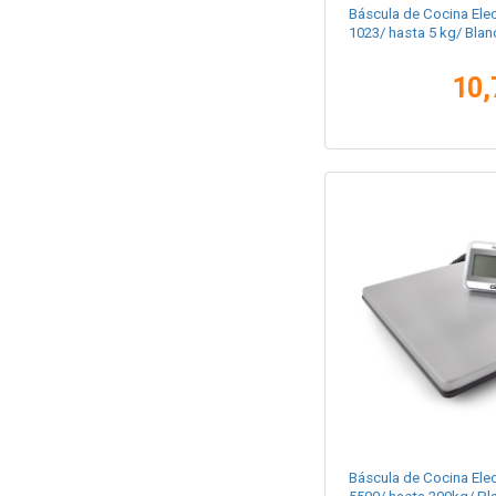
Báscula de Cocina Ele
1023/ hasta 5 kg/ Blan
10,
Báscula de Cocina Ele