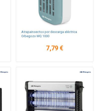
Atrapainsectos por descarga eléctrica
Orbegozo MQ 1000
7,79 €