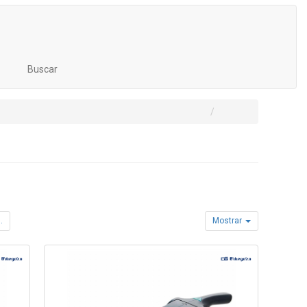
Buscar
.
Mostrar