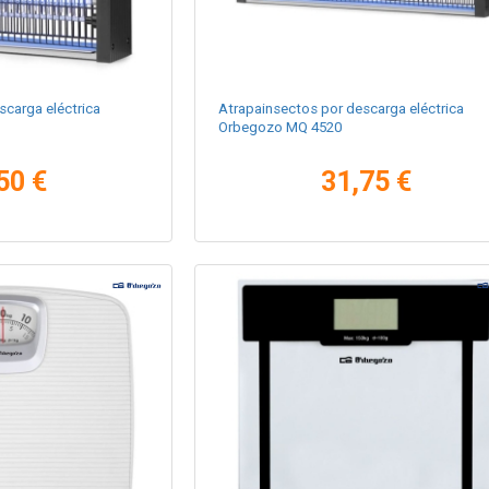
scarga eléctrica
Atrapainsectos por descarga eléctrica
Orbegozo MQ 4520
50 €
31,75 €