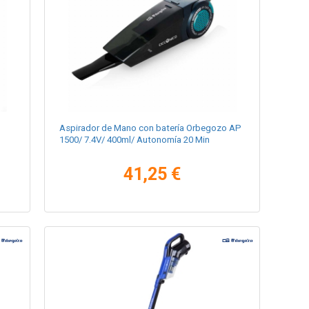
Aspirador de Mano con batería Orbegozo AP
1500/ 7.4V/ 400ml/ Autonomía 20 Min
41,25 €