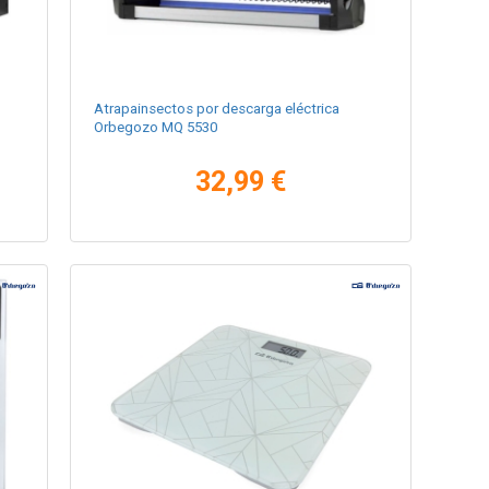
Atrapainsectos por descarga eléctrica
Orbegozo MQ 5530
32,99 €