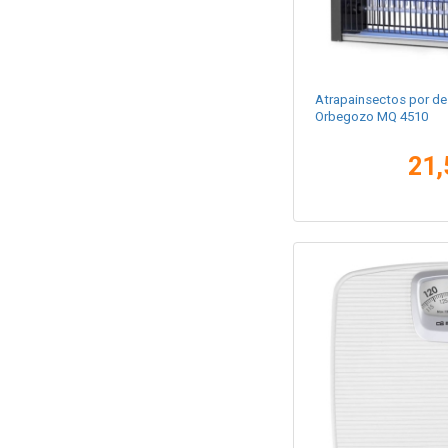
Atrapainsectos por de
Orbegozo MQ 4510
21,