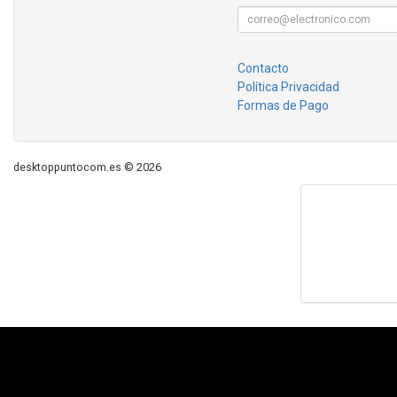
Contacto
Política Privacidad
Formas de Pago
desktoppuntocom.es © 2026