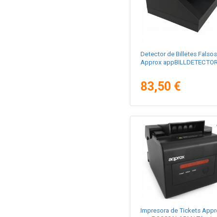
Detector de Billetes Falsos
Approx appBILLDETECTO
83,50 €
Impresora de Tickets Appr