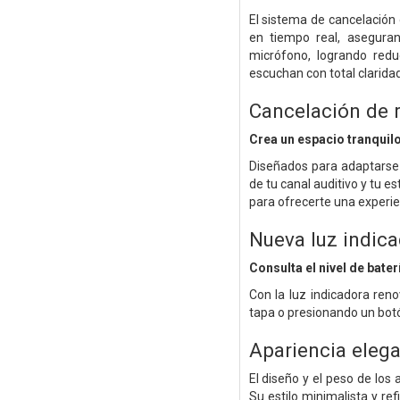
El sistema de cancelación
en tiempo real, asegura
micrófono, logrando redu
escuchan con total claridad
Cancelación de 
Crea un espacio tranquilo
Diseñados para adaptarse 
de tu canal auditivo y tu 
para ofrecerte una experie
Nueva luz indica
Consulta el nivel de bate
Con la luz indicadora ren
tapa o presionando un botón
Apariencia elega
El diseño y el peso de lo
Su estilo minimalista y r