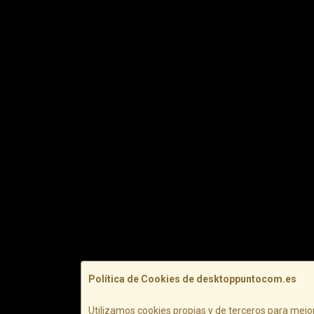
Política de Cookies de desktoppuntocom.es
Utilizamos cookies propias y de terceros para mejor