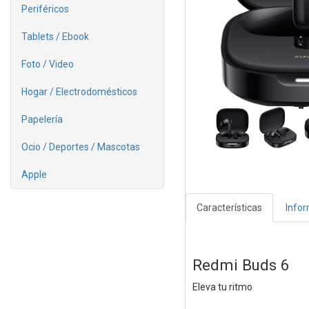
Periféricos
Tablets / Ebook
Foto / Video
Hogar / Electrodomésticos
Papelería
Ocio / Deportes / Mascotas
Apple
Características
Info
Redmi Buds 6
Eleva tu ritmo