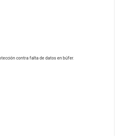
tección contra falta de datos en búfer.