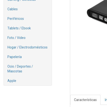
Cables
Periféricos
Tablets / Ebook
Foto / Video
Hogar / Electrodomésticos
Papelería
Ocio / Deportes /
Mascotas
Apple
Características
I