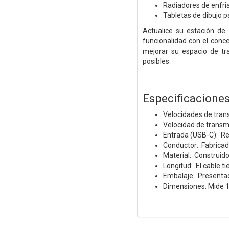
Radiadores de enfria
Tabletas de dibujo p
Actualice su estación de
funcionalidad con el con
mejorar su espacio de t
posibles.
Especificacione
Velocidades de tran
Velocidad de transm
Entrada (USB-C): Re
Conductor: Fabricad
Material: Construido
Longitud: El cable ti
Embalaje: Presentado
Dimensiones: Mide 1