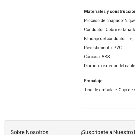
Materiales y construcció
Proceso de chapado: Niqu
Conductor: Cobre estañad
Blindaje del conductor: Tej
Revestimiento: PVC
Carcasa: ABS
Diámetro exterior del cabl
Embalaje
Tipo de embalaje: Caja de 
Sobre Nosotros
¡Suscríbete a Nuestro 