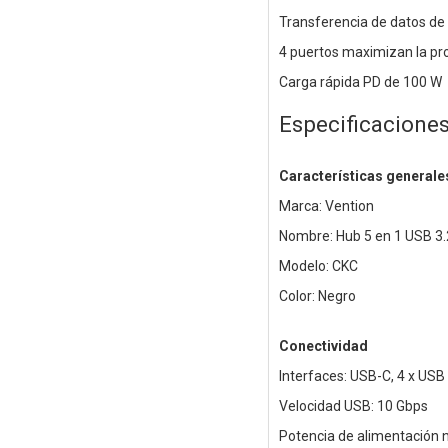
Transferencia de datos de 
4 puertos maximizan la pr
Carga rápida PD de 100 W
Especificacione
Características generale
Marca: Vention
Nombre: Hub 5 en 1 USB 3.
Modelo: CKC
Color: Negro
Conectividad
Interfaces: USB-C, 4 x USB 
Velocidad USB: 10 Gbps
Potencia de alimentación 