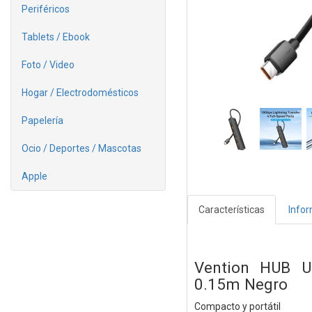
Periféricos
Tablets / Ebook
Foto / Video
Hogar / Electrodomésticos
Papelería
Ocio / Deportes / Mascotas
Apple
Características
Info
Vention HUB 
0.15m Negro
Compacto y portátil