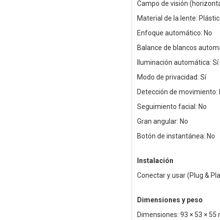
Campo de visión (horizonta
Material de la lente: Plásti
Enfoque automático: No
Balance de blancos automá
Iluminación automática: Sí
Modo de privacidad: Sí
Detección de movimiento:
Seguimiento facial: No
Gran angular: No
Botón de instantánea: No
Instalación
Conectar y usar (Plug & Pla
Dimensiones y peso
Dimensiones: 93 × 53 × 5