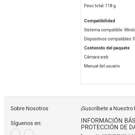
Peso total: 118 g
Compatibilidad
Sistema compatible: Wind
Dispositivos compatibles: P
Contenido del paquete
Cámara web
Manual del usuario
Sobre Nosotros
¡Suscríbete a Nuestro 
INFORMACIÓN BÁS
Síguenos en:
PROTECCIÓN DE D