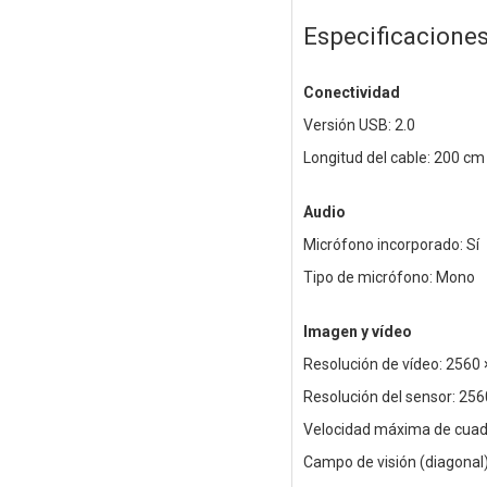
Especificacione
Conectividad
Versión USB: 2.0
Longitud del cable: 200 cm
Audio
Micrófono incorporado: Sí
Tipo de micrófono: Mono
Imagen y vídeo
Resolución de vídeo: 2560 
Resolución del sensor: 256
Velocidad máxima de cuadr
Campo de visión (diagonal)