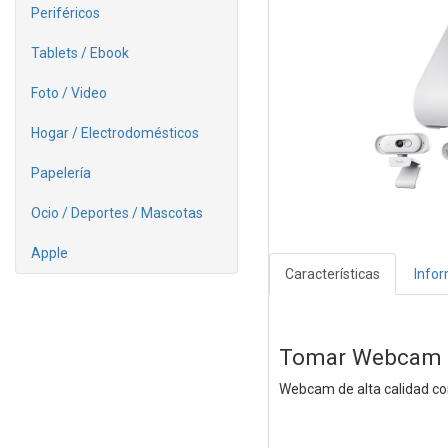
Periféricos
Tablets / Ebook
Foto / Video
Hogar / Electrodomésticos
Papelería
Ocio / Deportes / Mascotas
Apple
Características
Info
Tomar Webcam 
Webcam de alta calidad con