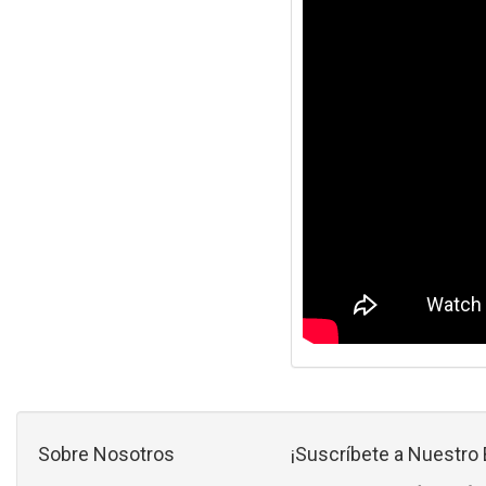
Sobre Nosotros
¡Suscríbete a Nuestro 