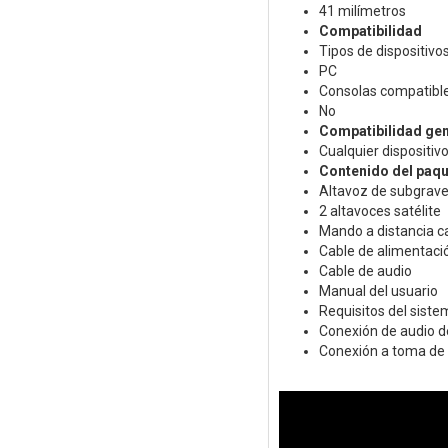
41 milímetros
Compatibilidad
Tipos de dispositivo
PC
Consolas compatibl
No
Compatibilidad gen
Cualquier dispositiv
Contenido del paqu
Altavoz de subgrav
2 altavoces satélite
Mando a distancia c
Cable de alimentaci
Cable de audio
Manual del usuario
Requisitos del siste
Conexión de audio 
Conexión a toma de