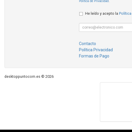
Política de Privacidad
.
He leído y acepto la
Política
Contacto
Política Privacidad
Formas de Pago
desktoppuntocom.es © 2026