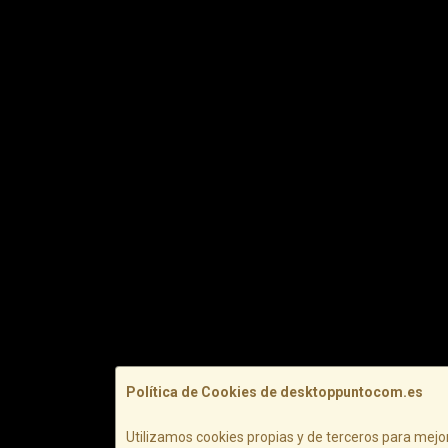
Política de Cookies de desktoppuntocom.es
Utilizamos cookies propias y de terceros para mejor