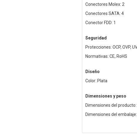
Conectores Molex: 2
Conectores SATA: 4
Conector FDD: 1
Seguridad
Protecciones: OCP, OVP, U
Normativas: CE, RoHS
Diseño
Color: Plata
Dimensiones y peso
Dimensiones del producto:
Dimensiones del embalaje