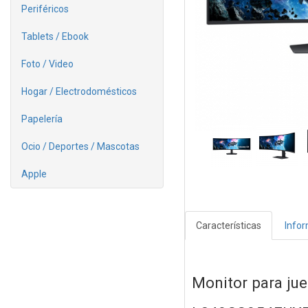
Periféricos
Tablets / Ebook
Foto / Video
Hogar / Electrodomésticos
Papelería
Ocio / Deportes / Mascotas
Apple
Características
Info
Monitor para ju