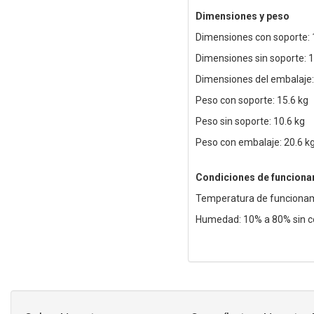
Dimensiones y peso
Dimensiones con soporte: 
Dimensiones sin soporte: 
Dimensiones del embalaje
Peso con soporte: 15.6 kg
Peso sin soporte: 10.6 kg
Peso con embalaje: 20.6 k
Condiciones de funciona
Temperatura de funcionami
Humedad: 10% a 80% sin 