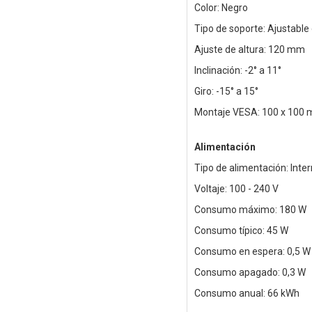
Color: Negro
Tipo de soporte: Ajustable 
Ajuste de altura: 120 mm
Inclinación: -2° a 11°
Giro: -15° a 15°
Montaje VESA: 100 x 100
Alimentación
Tipo de alimentación: Inte
Voltaje: 100 - 240 V
Consumo máximo: 180 W
Consumo típico: 45 W
Consumo en espera: 0,5 W
Consumo apagado: 0,3 W
Consumo anual: 66 kWh