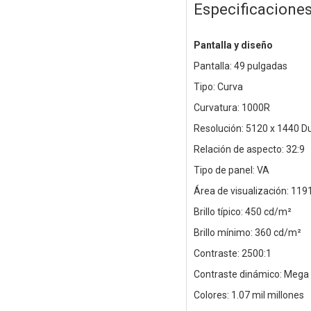
Especificacione
Pantalla y diseño
Pantalla: 49 pulgadas
Tipo: Curva
Curvatura: 1000R
Resolución: 5120 x 1440 D
Relación de aspecto: 32:9
Tipo de panel: VA
Área de visualización: 11
Brillo típico: 450 cd/m²
Brillo mínimo: 360 cd/m²
Contraste: 2500:1
Contraste dinámico: Mega
Colores: 1.07 mil millones