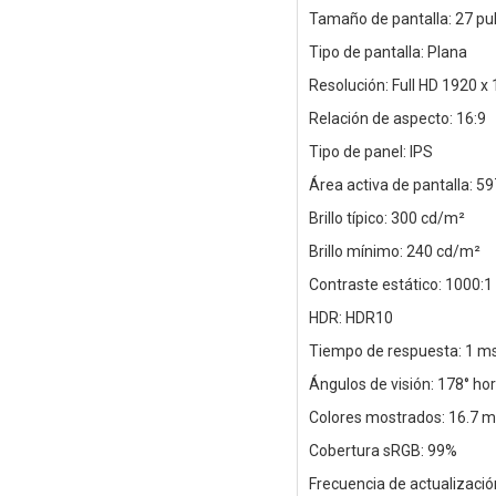
Tamaño de pantalla: 27 pu
Tipo de pantalla: Plana
Resolución: Full HD 1920 x 
Relación de aspecto: 16:9
Tipo de panel: IPS
Área activa de pantalla: 
Brillo típico: 300 cd/m²
Brillo mínimo: 240 cd/m²
Contraste estático: 1000:1
HDR: HDR10
Tiempo de respuesta: 1 m
Ángulos de visión: 178° hori
Colores mostrados: 16.7 m
Cobertura sRGB: 99%
Frecuencia de actualizació