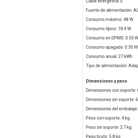
Clase energética: E
Fuente de alimentación: AC
Consumo máximo: 48 W
Consumo típico: 18.4 W
Consumo en DPMS: 0.50 
Consumo apagado: 0.30 W
Consumo anual: 27 kWh
Tipo de alimentación: Ada
Dimensiones y peso
Dimensiones con soporte: 
Dimensiones sin soporte: 
Dimensiones del embalaje
Peso con soporte: 4 kg
Peso sin soporte: 2.7 kg
Peso bruto: 5.8 kg