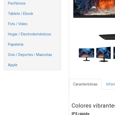
Periféricos
Tablets / Ebook
Foto / Video
Hogar / Electrodomésticos
Papelería
Ocio / Deportes / Mascotas
Apple
Características
Info
Colores vibrantes
IPS rápido