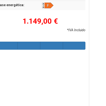
ase energética:
1.149,00 €
*IVA Incluido