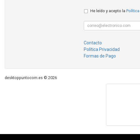
He leído y acepto la
Política
Contacto
Política Privacidad
Formas de Pago
desktoppuntocom.es © 2026