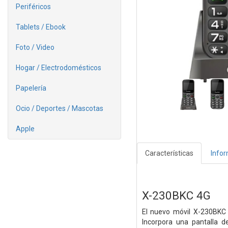
Periféricos
Tablets / Ebook
Foto / Video
Hogar / Electrodomésticos
Papelería
Ocio / Deportes / Mascotas
Apple
Características
Info
X-230BKC 4G
El nuevo móvil X-230BKC 4
Incorpora una pantalla 