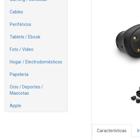
Cables
Periféricos
Tablets / Ebook
Foto / Video
Hogar / Electrodomésticos
Papelería
Ocio / Deportes /
Mascotas
Apple
Características
I