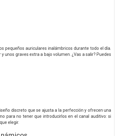
s pequeños auriculares inalámbricos durante todo el día.
 y unos graves extra a bajo volumen. ¿Vas a salir? Puedes
eño discreto que se ajusta a la perfección y ofrecen una
no para no tener que introducirlos en el canal auditivo: si
que elegir.
dinámicos