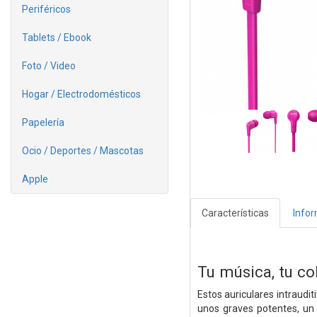
Periféricos
Tablets / Ebook
Foto / Video
Hogar / Electrodomésticos
Papelería
Ocio / Deportes / Mascotas
Apple
Características
Info
Tu música, tu co
Estos auriculares intraudi
unos graves potentes, un 