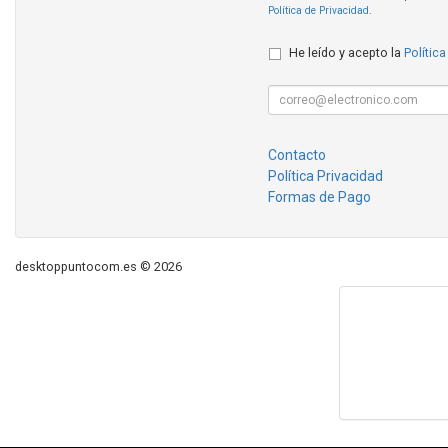
Política de Privacidad
.
He leído y acepto la
Política
Contacto
Política Privacidad
Formas de Pago
desktoppuntocom.es © 2026