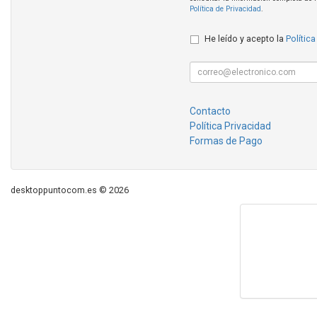
Política de Privacidad
.
He leído y acepto la
Política
Contacto
Política Privacidad
Formas de Pago
desktoppuntocom.es © 2026