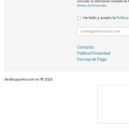
consultar la información completa de 
Política de Privacidad
.
He leído y acepto la
Política
Contacto
Política Privacidad
Formas de Pago
desktoppuntocom.es © 2026