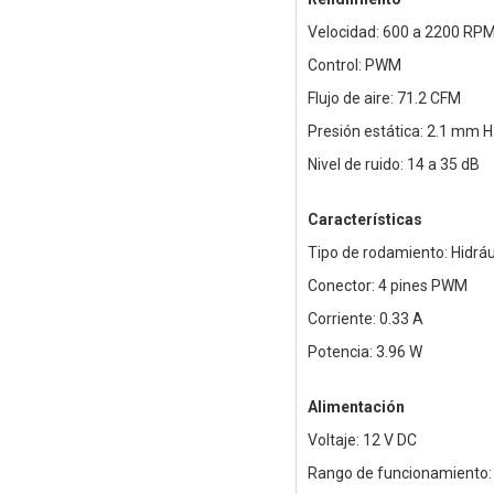
Velocidad: 600 a 2200 RP
Control: PWM
Flujo de aire: 71.2 CFM
Presión estática: 2.1 mm 
Nivel de ruido: 14 a 35 dB
Características
Tipo de rodamiento: Hidráu
Conector: 4 pines PWM
Corriente: 0.33 A
Potencia: 3.96 W
Alimentación
Voltaje: 12 V DC
Rango de funcionamiento: 