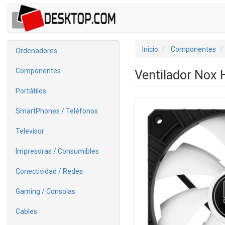
Inicio
Componentes
Ordenadores
Componentes
Ventilador Nox
Portátiles
SmartPhones / Teléfonos
Televisor
Impresoras / Consumibles
Conectividad / Redes
Gaming / Consolas
Cables