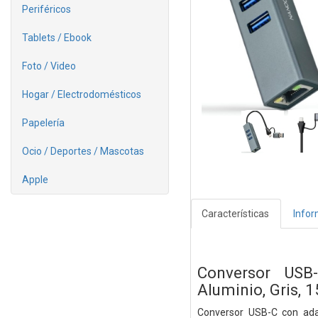
Periféricos
Tablets / Ebook
Foto / Video
Hogar / Electrodomésticos
Papelería
Ocio / Deportes / Mascotas
Apple
Características
Info
Conversor USB
Aluminio, Gris, 
Conversor USB-C con ada