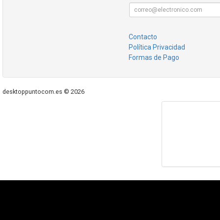
Contacto
Política Privacidad
Formas de Pago
desktoppuntocom.es © 2026