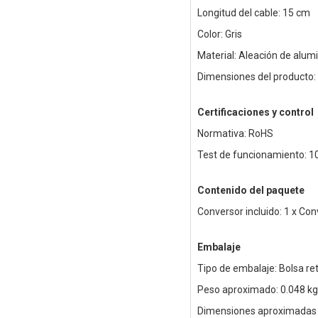
Longitud del cable: 15 cm
Color: Gris
Material: Aleación de alum
Dimensiones del producto: 1
Certificaciones y control
Normativa: RoHS
Test de funcionamiento: 1
Contenido del paquete
Conversor incluido: 1 x C
Embalaje
Tipo de embalaje: Bolsa ret
Peso aproximado: 0.048 k
Dimensiones aproximadas 