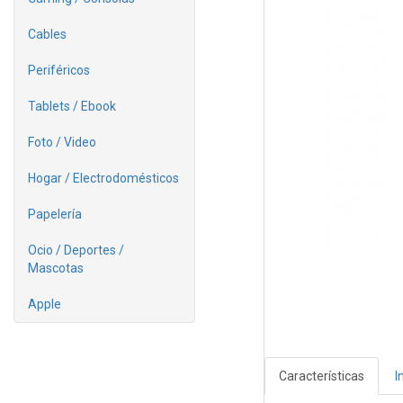
Cables
Periféricos
Tablets / Ebook
Foto / Video
Hogar / Electrodomésticos
Papelería
Ocio / Deportes /
Mascotas
Apple
Características
I