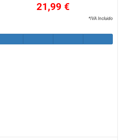
21,99 €
*IVA Incluido