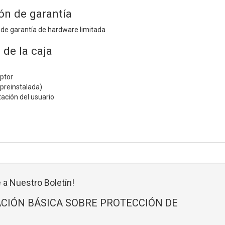
ón de garantía
 de garantía de hardware limitada
de la caja
ptor
(preinstalada)
ción del usuario
 a Nuestro Boletín!
CIÓN BÁSICA SOBRE PROTECCIÓN DE