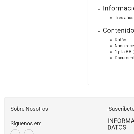
Informaci
Tres años
Contenido 
Ratón
Nano rece
1 pila AA 
Documenta
Sobre Nosotros
¡Suscríbete
INFORMA
Síguenos en:
DATOS