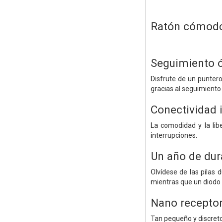
Ratón cómodo 
Seguimiento 
Disfrute de un puntero
gracias al seguimiento
Conectividad 
La comodidad y la libe
interrupciones.
Un año de dur
Olvídese de las pilas
mientras que un diodo 
Nano receptor 
Tan pequeño y discreto