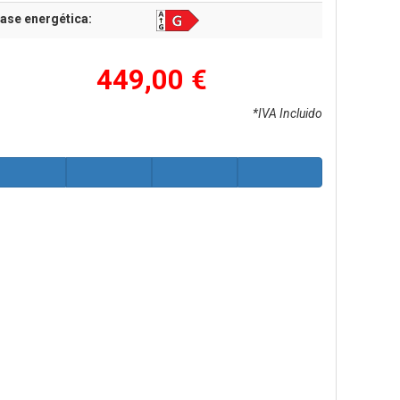
ase energética:
449,00 €
*IVA Incluido