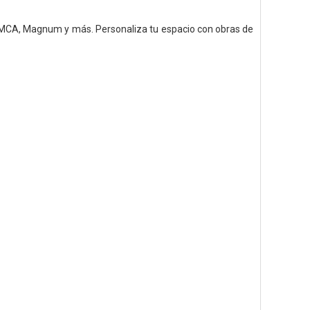
 MMCA, Magnum y más. Personaliza tu espacio con obras de