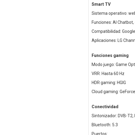
Smart TV
Sistema operativo: w
Funciones: AI Chatbot,
Compatibilidad: Google
Aplicaciones: LG Chann
Funciones gaming
Modo juego: Game Opt
VRR: Hasta 60 Hz
HDR gaming: HGIG
Cloud gaming: GeForce 
Conectividad
Sintonizador: DVB-T2,
Bluetooth: 5.3
Puertos: