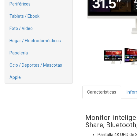
Periféricos
Tablets / Ebook
Foto / Video
Hogar / Electrodomésticos
Papelería
Ocio / Deportes / Mascotas
Apple
Características
Info
Monitor intelig
Share, Bluetooth
Pantalla 4K UHD de 