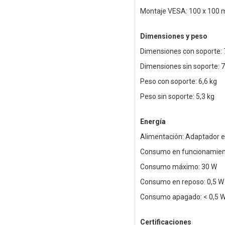
Montaje VESA: 100 x 100
Dimensiones y peso
Dimensiones con soporte: 
Dimensiones sin soporte: 
Peso con soporte: 6,6 kg
Peso sin soporte: 5,3 kg
Energía
Alimentación: Adaptador e
Consumo en funcionamien
Consumo máximo: 30 W
Consumo en reposo: 0,5 W
Consumo apagado: < 0,5 
Certificaciones