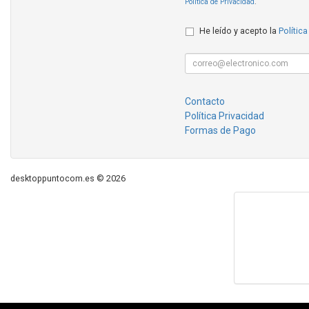
Política de Privacidad
.
He leído y acepto la
Política
Contacto
Política Privacidad
Formas de Pago
desktoppuntocom.es © 2026