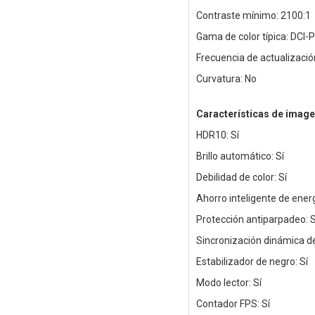
Contraste mínimo: 2100:1
Gama de color típica: DCI
Frecuencia de actualizaci
Curvatura: No
Características de image
HDR10: Sí
Brillo automático: Sí
Debilidad de color: Sí
Ahorro inteligente de energ
Protección antiparpadeo: S
Sincronización dinámica de
Estabilizador de negro: Sí
Modo lector: Sí
Contador FPS: Sí