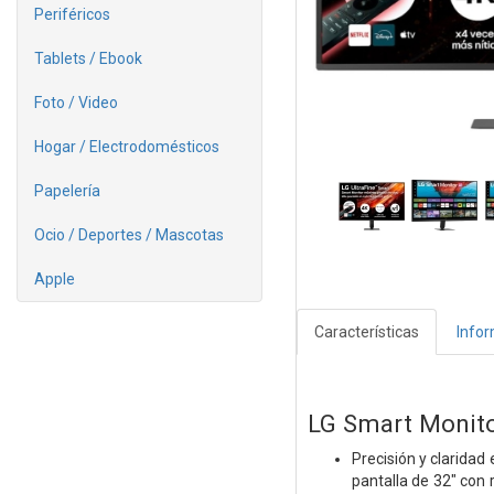
Periféricos
Tablets / Ebook
Foto / Video
Hogar / Electrodomésticos
Papelería
Ocio / Deportes / Mascotas
Apple
Características
Info
LG Smart Monitor
Precisión y claridad
pantalla de 32" con 