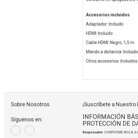
Accesorios incluidos
Adaptador: Incluido
HDMI: Incluido
Cable HDMI: Negro, 1,5 m
Mando a distancia: Incluido
Otros accesorios: Incluidos
Sobre Nosotros
¡Suscríbete a Nuestro 
INFORMACIÓN BÁS
Síguenos en:
PROTECCIÓN DE D
Responsable
: COMPUTARE MOLA, S.L