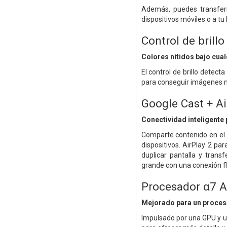
Además, puedes transferi
dispositivos móviles o a tu
Control de brillo
Colores nítidos bajo cual
El control de brillo detect
para conseguir imágenes ní
Google Cast + Ai
Conectividad inteligente
Comparte contenido en el 
dispositivos. AirPlay 2 p
duplicar pantalla y transf
grande con una conexión flu
Procesador α7 A
Mejorado para un procesa
Impulsado por una GPU y u