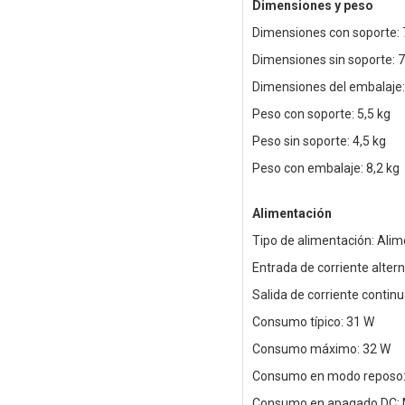
Dimensiones y peso
Dimensiones con soporte: 
Dimensiones sin soporte: 
Dimensiones del embalaje
Peso con soporte: 5,5 kg
Peso sin soporte: 4,5 kg
Peso con embalaje: 8,2 kg
Alimentación
Tipo de alimentación: Ali
Entrada de corriente alter
Salida de corriente continu
Consumo típico: 31 W
Consumo máximo: 32 W
Consumo en modo reposo:
Consumo en apagado DC: 