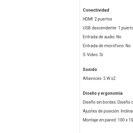
Conectividad
HDMI: 2 puertos
USB descendente: 1 puert
Entrada de audio: No
Entrada de micrófono: No
S-Video: Sí
Sonido
Altavoces: 5 W x2
Diseño y ergonomía
Diseño sin bordes: Diseño 
Ajustes de posición: Inclina
Montaje en pared: 100 x 