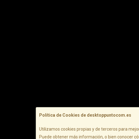
Política de Cookies de desktoppuntocom.es
Utilizamos cookies propias y de terceros para mejor
Puede obtener más información, o bien conocer có