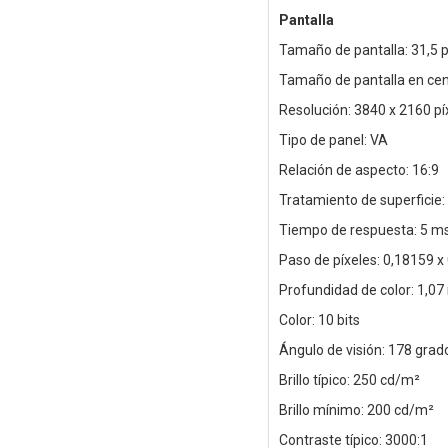
Pantalla
Tamaño de pantalla: 31,5 
Tamaño de pantalla en cen
Resolución: 3840 x 2160 pí
Tipo de panel: VA
Relación de aspecto: 16:9
Tratamiento de superficie: 
Tiempo de respuesta: 5 m
Paso de píxeles: 0,18159 
Profundidad de color: 1,07 
Color: 10 bits
Ángulo de visión: 178 grado
Brillo típico: 250 cd/m²
Brillo mínimo: 200 cd/m²
Contraste típico: 3000:1