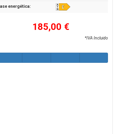
ase energética:
185,00 €
*IVA Incluido