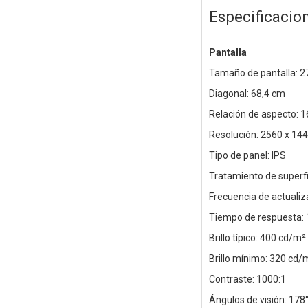
Especificacio
Pantalla
Tamaño de pantalla: 2
Diagonal: 68,4 cm
Relación de aspecto: 1
Resolución: 2560 x 14
Tipo de panel: IPS
Tratamiento de superfic
Frecuencia de actuali
Tiempo de respuesta: 
Brillo típico: 400 cd/m²
Brillo mínimo: 320 cd/
Contraste: 1000:1
Ángulos de visión: 178°