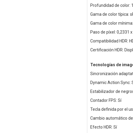
Profundidad de color: 1
Gama de color típica:
Gama de color mínima
Paso de píxel: 0,2331
Compatibilidad HDR: 
Certificación HDR: Dis
Tecnologías de imag
Sincronización adapt
Dynamic Action Sync: 
Estabilizador de negros
Contador FPS: Sí
Tecla definida por el us
Cambio automático de 
Efecto HDR: Sí