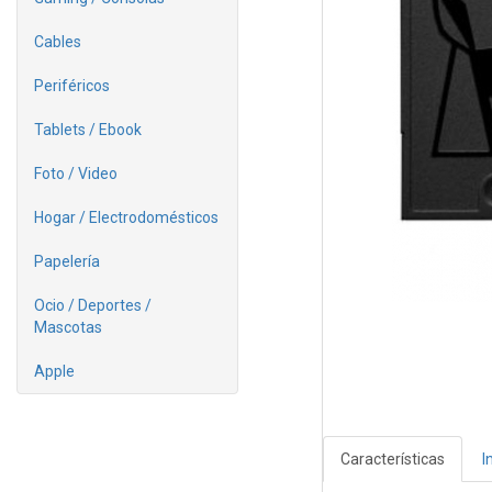
Cables
Periféricos
Tablets / Ebook
Foto / Video
Hogar / Electrodomésticos
Papelería
Ocio / Deportes /
Mascotas
Apple
Características
I