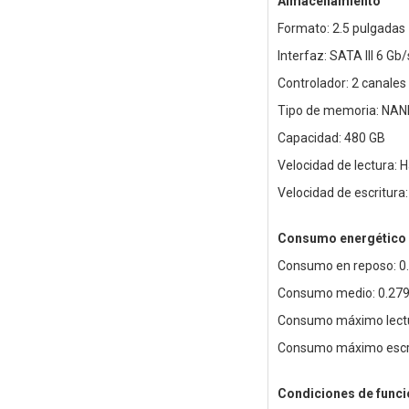
Almacenamiento
Formato: 2.5 pulgadas
Interfaz: SATA III 6 Gb
Controlador: 2 canales
Tipo de memoria: NAN
Capacidad: 480 GB
Velocidad de lectura: 
Velocidad de escritura
Consumo energético
Consumo en reposo: 0
Consumo medio: 0.27
Consumo máximo lectu
Consumo máximo escri
Condiciones de func