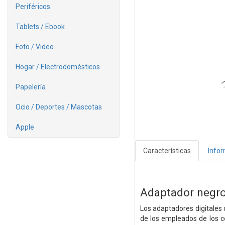
Periféricos
Tablets / Ebook
Foto / Video
Hogar / Electrodomésticos
Papelería
Ocio / Deportes / Mascotas
Apple
Características
Info
Adaptador negro
Los adaptadores digitales 
de los empleados de los c