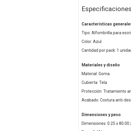
Especificacione
Características generale
Tipo: Alfombrilla para escri
Color: Azul
Cantidad por pack: 1 unida
Materiales y diseño
Material: Goma
Cubierta: Tela
Protección: Tratamiento a
Acabado: Costura anti-des
Dimensiones y peso
Dimensiones: 0.25 x 80.00 