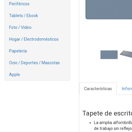
Periféricos
Tablets / Ebook
Foto / Video
Hogar / Electrodomésticos
Papelería
Ocio / Deportes / Mascotas
Apple
Características
Info
Tapete de escrit
La amplia alfombrill
de trabajo sin reflejo