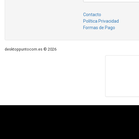
Contacto
Política Privacidad
Formas de Pago
desktoppuntocom.es © 2026