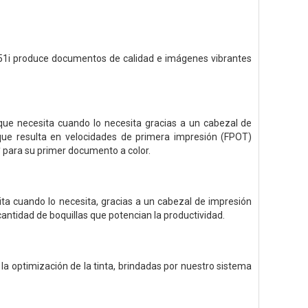
1i produce documentos de calidad e imágenes vibrantes
ue necesita cuando lo necesita gracias a un cabezal de
que resulta en velocidades de primera impresión (FPOT)
 para su primer documento a color.
ta cuando lo necesita, gracias a un cabezal de impresión
ntidad de boquillas que potencian la productividad.
 la optimización de la tinta, brindadas por nuestro sistema