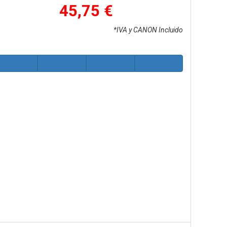
45,75 €
*IVA y CANON Incluido