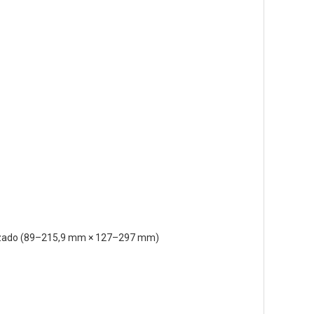
nalizado (89–215,9 mm × 127–297 mm)