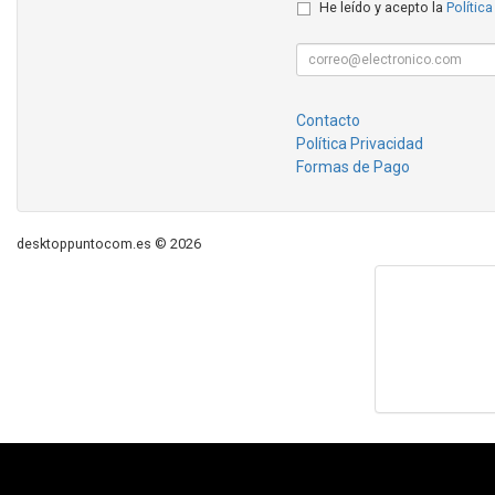
He leído y acepto la
Política
Contacto
Política Privacidad
Formas de Pago
desktoppuntocom.es © 2026