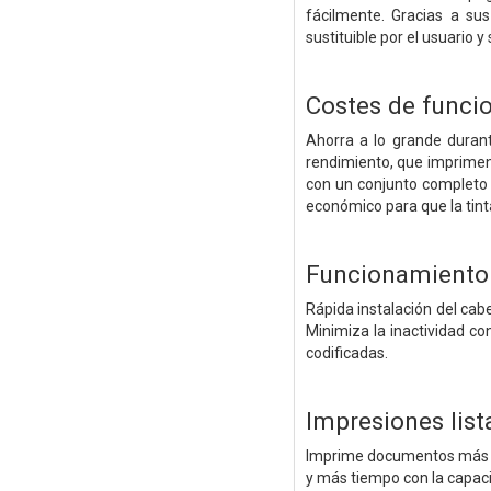
fácilmente. Gracias a su
sustituible por el usuario y
Costes de func
Ahorra a lo grande durant
rendimiento, que imprimen
con un conjunto completo 
económico para que la tint
Funcionamiento 
Rápida instalación del cabe
Minimiza la inactividad co
codificadas.
Impresiones lis
Imprime documentos más ráp
y más tiempo con la capaci