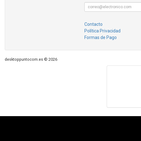
Contacto
Política Privacidad
Formas de Pago
desktoppuntocom.es © 2026