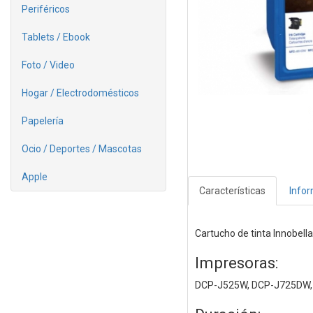
Periféricos
Tablets / Ebook
Foto / Video
Hogar / Electrodomésticos
Papelería
Ocio / Deportes / Mascotas
Apple
Características
Info
Cartucho de tinta Innobella
Impresoras:
DCP-J525W, DCP-J725DW, 