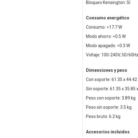
Bloqueo Kensington: Sí
Consumo energético
Consumo: <17.7 W
Modo ahorro: <0.5 W
Modo apagado: <0.3 W
Voltaje: 100-240V, 50/60H
Dimensiones y peso
Con soporte: 61.35 x 44.42
Sin soporte: 61.35 x 35.85 
Peso con soporte: 3.89 kg
Peso sin soporte: 3.5 kg
Peso bruto: 6.2 kg
Accesorios incluidos