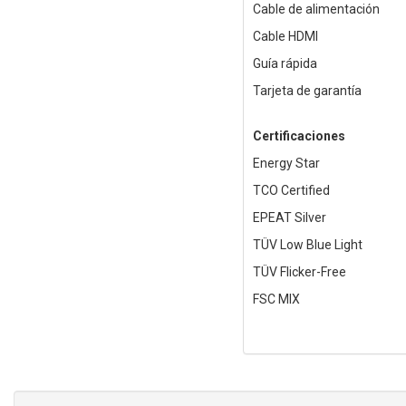
Cable de alimentación
Cable HDMI
Guía rápida
Tarjeta de garantía
Certificaciones
Energy Star
TCO Certified
EPEAT Silver
TÜV Low Blue Light
TÜV Flicker-Free
FSC MIX