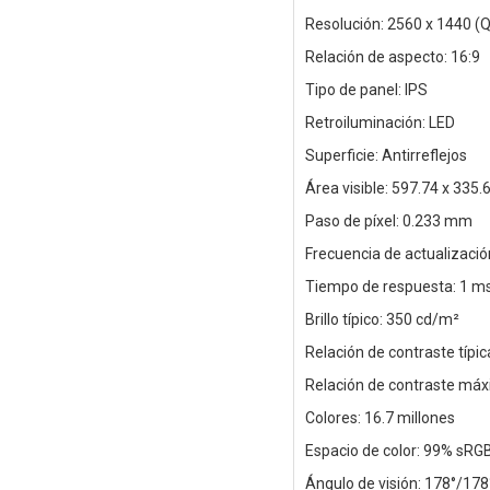
Resolución: 2560 x 1440 (
Relación de aspecto: 16:9
Tipo de panel: IPS
Retroiluminación: LED
Superficie: Antirreflejos
Área visible: 597.74 x 335
Paso de píxel: 0.233 mm
Frecuencia de actualizació
Tiempo de respuesta: 1 m
Brillo típico: 350 cd/m²
Relación de contraste típic
Relación de contraste máx
Colores: 16.7 millones
Espacio de color: 99% sRG
Ángulo de visión: 178°/178