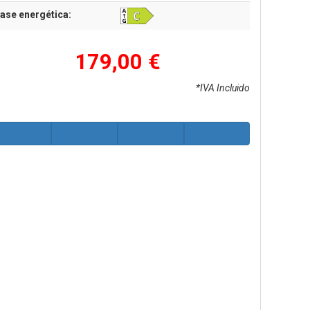
ase energética:
179,00 €
*IVA Incluido