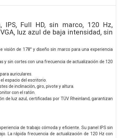
IPS, Full HD, sin marco, 120 Hz,
GA, luz azul de baja intensidad, sin
 visión de 178° y diseño sin marco para una experiencia
 y sin cortes con una frecuencia de actualización de 120
para auriculares.
 espacio del escritorio.
s de inclinación, giro, pivote y altura.
nitor con el ratón.
n de luz azul, certificadas por TÜV Rheinland, garantizan
eriencia de trabajo cómoda y eficiente. Su panel IPS sin
ajo. La rápida frecuencia de actualización de 120 Hz con