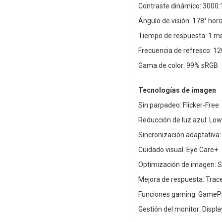
Contraste dinámico: 3000:
Ángulo de visión: 178° horiz
Tiempo de respuesta: 1 
Frecuencia de refresco: 12
Gama de color: 99% sRGB
Tecnologías de imagen
Sin parpadeo: Flicker-Free
Reducción de luz azul: Low
Sincronización adaptativa
Cuidado visual: Eye Care+
Optimización de imagen: 
Mejora de respuesta: Trac
Funciones gaming: GameP
Gestión del monitor: Displ