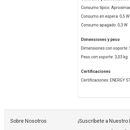
Consumo típico: Aproxim
Consumo en espera: 0,5 W
Consumo apagado: 0,3 W
Dimensiones y peso
Dimensiones con soporte: 
Peso con soporte: 3,03 kg
Certificaciones
Certificaciones: ENERGY S
Sobre Nosotros
¡Suscríbete a Nuestro 