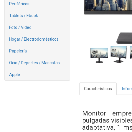
Periféricos
Tablets / Ebook
Foto / Video
Hogar / Electrodomésticos
Papelería
Ocio / Deportes / Mascotas
Apple
Características
Info
Monitor empre
pulgadas visibles
adaptativa, 1 ms