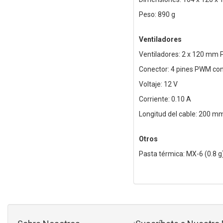
Peso: 890 g
Ventiladores
Ventiladores: 2 x 120 mm
Conector: 4 pines PWM con 
Voltaje: 12 V
Corriente: 0.10 A
Longitud del cable: 200 
Otros
Pasta térmica: MX-6 (0.8 g)