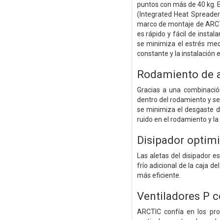
puntos con más de 40 kg. Es
(Integrated Heat Spreader
marco de montaje de ARCT
es rápido y fácil de instal
se minimiza el estrés mec
constante y la instalación e
Rodamiento de a
Gracias a una combinación
dentro del rodamiento y se
se minimiza el desgaste d
ruido en el rodamiento y la 
Disipador optim
Las aletas del disipador es
frío adicional de la caja de
más eficiente.
Ventiladores P c
ARCTIC confía en los pro