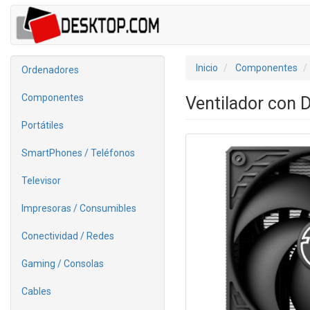
Inicio
Componentes
Ordenadores
Componentes
Ventilador con 
Portátiles
SmartPhones / Teléfonos
Televisor
Impresoras / Consumibles
Conectividad / Redes
Gaming / Consolas
Cables