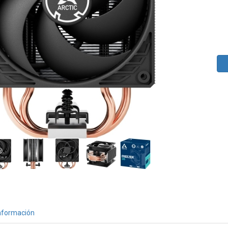
nformación