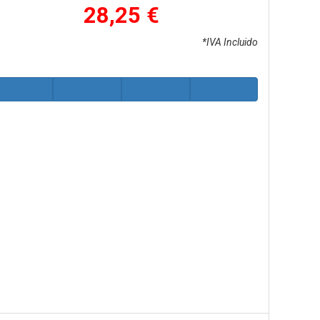
28,25 €
*IVA Incluido