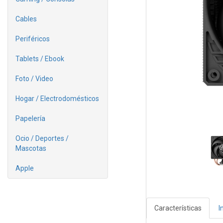
Cables
Periféricos
Tablets / Ebook
Foto / Video
Hogar / Electrodomésticos
Papelería
Ocio / Deportes /
Mascotas
Apple
Características
I