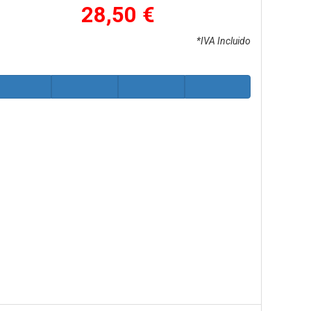
28,50 €
*IVA Incluido