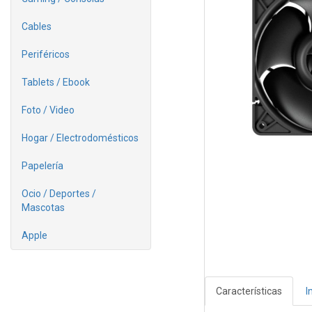
Cables
Periféricos
Tablets / Ebook
Foto / Video
Hogar / Electrodomésticos
Papelería
Ocio / Deportes /
Mascotas
Apple
Características
I