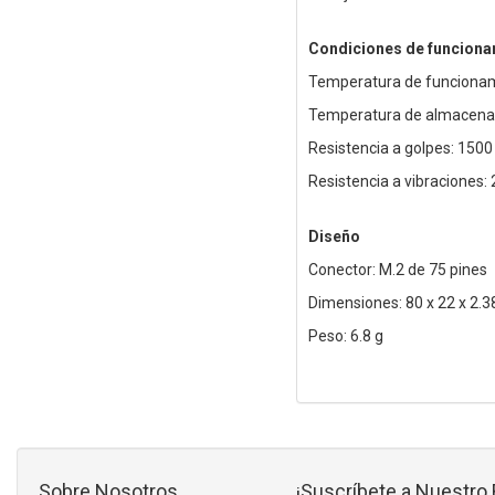
Condiciones de funciona
Temperatura de funcionami
Temperatura de almacenami
Resistencia a golpes: 1500
Resistencia a vibraciones: 
Diseño
Conector: M.2 de 75 pines
Dimensiones: 80 x 22 x 2.
Peso: 6.8 g
Sobre Nosotros
¡Suscríbete a Nuestro 