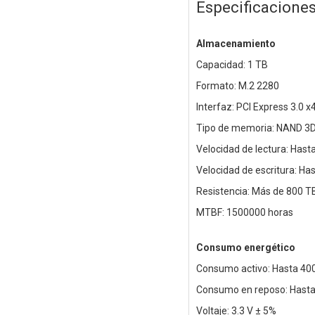
Especificacione
Almacenamiento
Capacidad: 1 TB
Formato: M.2 2280
Interfaz: PCI Express 3.0 
Tipo de memoria: NAND 3
Velocidad de lectura: Has
Velocidad de escritura: H
Resistencia: Más de 800 
MTBF: 1500000 horas
Consumo energético
Consumo activo: Hasta 4
Consumo en reposo: Hast
Voltaje: 3.3 V ± 5%