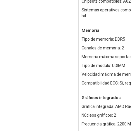
Chipsets compatibles: A62
Sistemas operativos compa
bit
Memoria
Tipo de memoria: DDR5
Canales de memoria: 2
Memoria máxima soportad
Tipo de módulo: UDIMM
Velocidad máxima de mem
Compatibilidad ECC: Sí, req
Gráficos integrados
Gráfica integrada: AMD Ra
Núcleos gráficos: 2
Frecuencia gráfica: 2200 