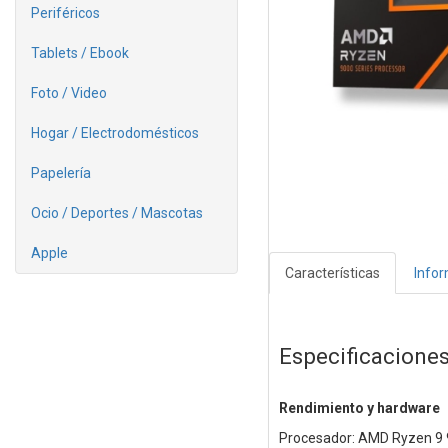
Periféricos
Tablets / Ebook
Foto / Video
Hogar / Electrodomésticos
Papelería
Ocio / Deportes / Mascotas
Apple
Características
Info
Especificacione
Rendimiento y hardware
Procesador: AMD Ryzen 9