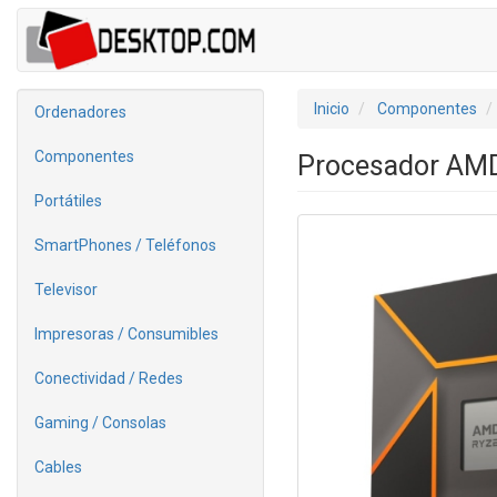
Inicio
Componentes
Ordenadores
Componentes
Procesador AMD
Portátiles
SmartPhones / Teléfonos
Televisor
Impresoras / Consumibles
Conectividad / Redes
Gaming / Consolas
Cables