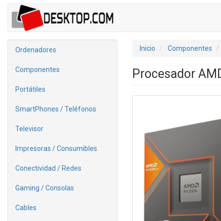
Inicio
Componentes
Ordenadores
Componentes
Procesador AMD
Portátiles
SmartPhones / Teléfonos
Televisor
Impresoras / Consumibles
Conectividad / Redes
Gaming / Consolas
Cables