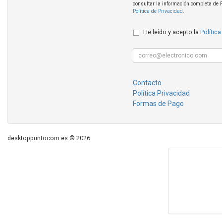
consultar la información completa de 
Política de Privacidad
.
He leído y acepto la
Política
Contacto
Política Privacidad
Formas de Pago
desktoppuntocom.es © 2026