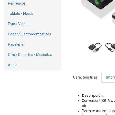
Periféricos
Tablets / Ebook
Foto / Video
Hogar / Electrodomésticos
Papelería
Ocio / Deportes / Mascotas
Apple
Características
Info
Descripción:
Conversor USB-A a 
otro.
Permite transmitir s