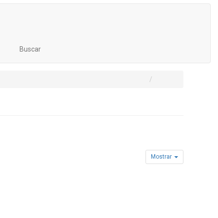
Buscar
Mostrar