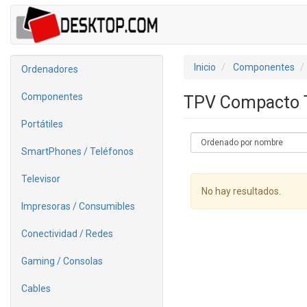
Inicio
Componentes
Ordenadores
Componentes
TPV Compacto 
Portátiles
SmartPhones / Teléfonos
Televisor
No hay resultados.
Impresoras / Consumibles
Conectividad / Redes
Gaming / Consolas
Cables