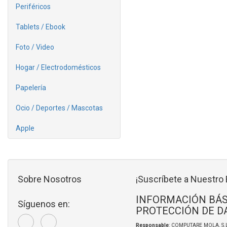
Periféricos
Tablets / Ebook
Foto / Video
Hogar / Electrodomésticos
Papelería
Ocio / Deportes / Mascotas
Apple
Sobre Nosotros
¡Suscríbete a Nuestro 
INFORMACIÓN BÁS
Síguenos en:
PROTECCIÓN DE D
Responsable
: COMPUTARE MOLA, S.L