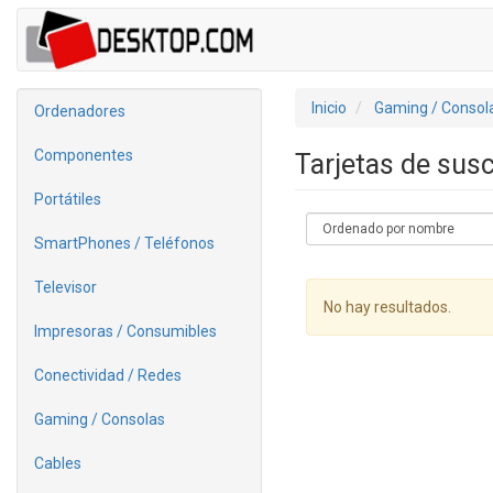
Inicio
Gaming / Consol
Ordenadores
Componentes
Tarjetas de sus
Portátiles
SmartPhones / Teléfonos
Televisor
No hay resultados.
Impresoras / Consumibles
Conectividad / Redes
Gaming / Consolas
Cables