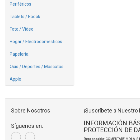
Periféricos
Tablets / Ebook
Foto / Video
Hogar / Electrodomésticos
Papelería
Ocio / Deportes / Mascotas
Apple
Sobre Nosotros
¡Suscríbete a Nuestro 
INFORMACIÓN BÁS
Síguenos en:
PROTECCIÓN DE D
Responsable
: COMPUTARE MOLA, S.L