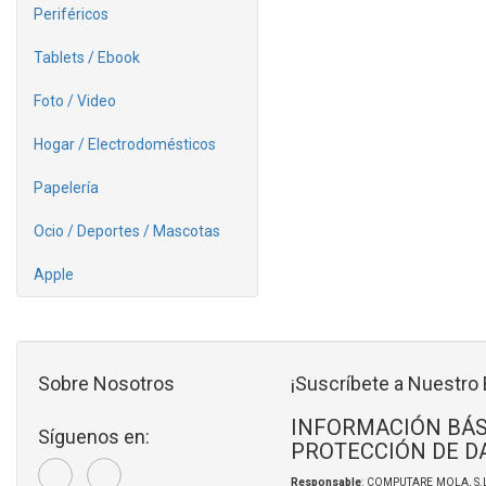
Periféricos
Tablets / Ebook
Foto / Video
Hogar / Electrodomésticos
Papelería
Ocio / Deportes / Mascotas
Apple
Sobre Nosotros
¡Suscríbete a Nuestro 
INFORMACIÓN BÁS
Síguenos en:
PROTECCIÓN DE D
Responsable
: COMPUTARE MOLA, S.L