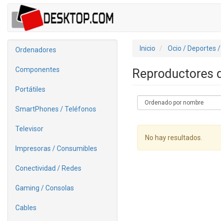
Inicio
Ocio / Deportes 
Ordenadores
Componentes
Reproductores
Portátiles
SmartPhones / Teléfonos
Televisor
No hay resultados.
Impresoras / Consumibles
Conectividad / Redes
Gaming / Consolas
Cables