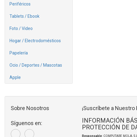
Periféricos
Tablets / Ebook
Foto / Video
Hogar / Electrodomésticos
Papelería
Ocio / Deportes / Mascotas
Apple
Sobre Nosotros
¡Suscríbete a Nuestro 
INFORMACIÓN BÁS
Síguenos en:
PROTECCIÓN DE D
Responsable
: COMPUTARE MOLA, S.L