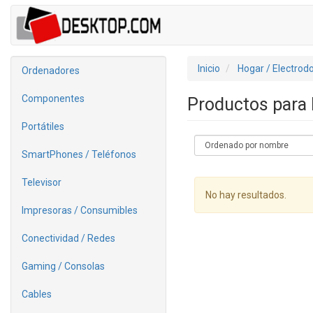
Inicio
Hogar / Electrod
Ordenadores
Componentes
Productos para
Portátiles
SmartPhones / Teléfonos
Televisor
No hay resultados.
Impresoras / Consumibles
Conectividad / Redes
Gaming / Consolas
Cables