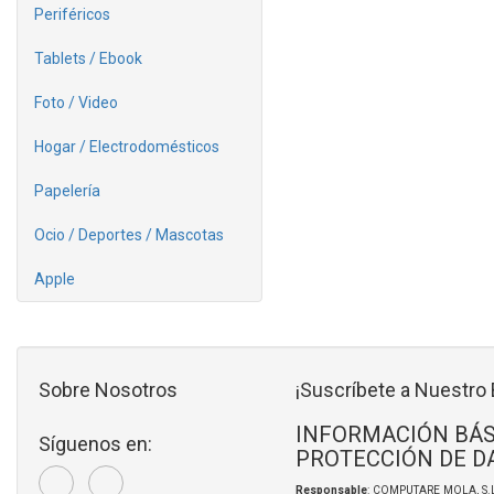
Periféricos
Tablets / Ebook
Foto / Video
Hogar / Electrodomésticos
Papelería
Ocio / Deportes / Mascotas
Apple
Sobre Nosotros
¡Suscríbete a Nuestro 
INFORMACIÓN BÁS
Síguenos en:
PROTECCIÓN DE D
Responsable
: COMPUTARE MOLA, S.L